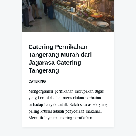
Catering Pernikahan
Tangerang Murah dari
Jagarasa Catering
Tangerang
CATERING
Mengorganisir pernikahan merupakan tugas
yang kompleks dan memerlukan perhatian
terhadap banyak detail. Salah satu aspek yang
paling krusial adalah penyediaan makanan.
Memilih layanan catering pernikahan…