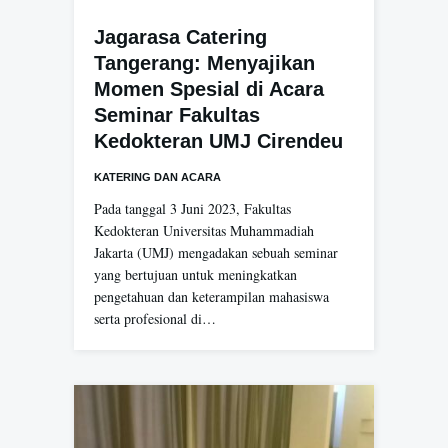
Jagarasa Catering
Tangerang: Menyajikan
Momen Spesial di Acara
Seminar Fakultas
Kedokteran UMJ Cirendeu
KATERING DAN ACARA
Pada tanggal 3 Juni 2023, Fakultas
Kedokteran Universitas Muhammadiah
Jakarta (UMJ) mengadakan sebuah seminar
yang bertujuan untuk meningkatkan
pengetahuan dan keterampilan mahasiswa
serta profesional di…