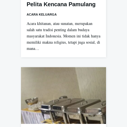
Pelita Kencana Pamulang
ACARA KELUARGA
Acara khitanan, atau sunatan, merupakan
salah satu tradisi penting dalam budaya
masyarakat Indonesia. Momen ini tidak hanya
memiliki makna religius, tetapi juga sosial, di
mana…