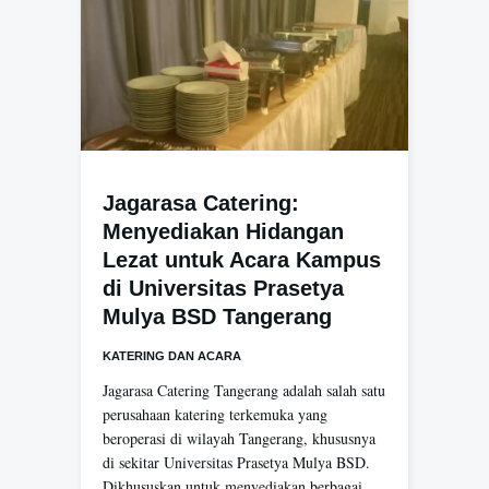
Jagarasa Catering:
Menyediakan Hidangan
Lezat untuk Acara Kampus
di Universitas Prasetya
Mulya BSD Tangerang
KATERING DAN ACARA
Jagarasa Catering Tangerang adalah salah satu
perusahaan katering terkemuka yang
beroperasi di wilayah Tangerang, khususnya
di sekitar Universitas Prasetya Mulya BSD.
Dikhususkan untuk menyediakan berbagai…