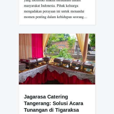
masyarakat Indonesia. Pihak keluarga
mengadakan perayaan ini untuk menandai
momen penting dalam kehidupan seorang…
Jagarasa Catering
Tangerang: Solusi Acara
Tunangan di Tigaraksa