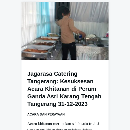
Jagarasa Catering
Tangerang: Kesuksesan
Acara Khitanan di Perum
Ganda Asri Karang Tengah
Tangerang 31-12-2023
ACARA DAN PERAYAAN
Acara khitanan merupakan salah satu tradisi
yang memiliki makna mendalam dalam