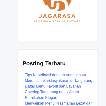
Posting Terbaru
Tips Koordinasi dengan Vendor saat
Merencanakan tasyakuran di Tangerang
Daftar Menu Favorit dan Layanan
Catering Tangerang untuk Acara
Pernikahan Elegan
Menyajikan Menu Prasmanan Lezat dan