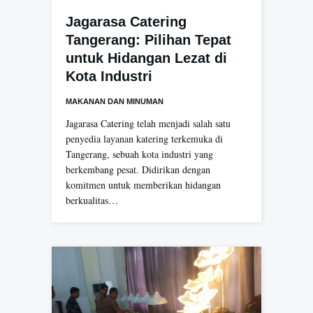
Jagarasa Catering
Tangerang: Pilihan Tepat
untuk Hidangan Lezat di
Kota Industri
MAKANAN DAN MINUMAN
Jagarasa Catering telah menjadi salah satu
penyedia layanan katering terkemuka di
Tangerang, sebuah kota industri yang
berkembang pesat. Didirikan dengan
komitmen untuk memberikan hidangan
berkualitas…