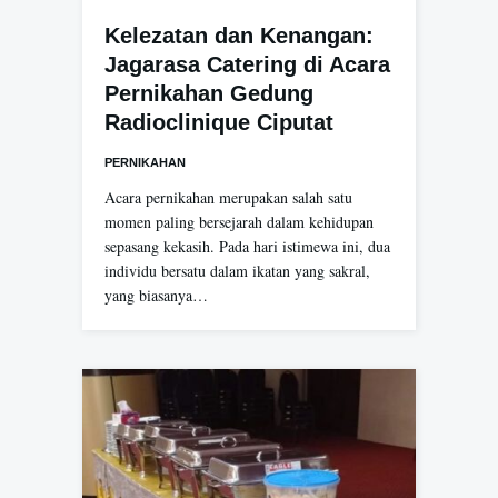
Kelezatan dan Kenangan:
Jagarasa Catering di Acara
Pernikahan Gedung
Radioclinique Ciputat
PERNIKAHAN
Acara pernikahan merupakan salah satu
momen paling bersejarah dalam kehidupan
sepasang kekasih. Pada hari istimewa ini, dua
individu bersatu dalam ikatan yang sakral,
yang biasanya…