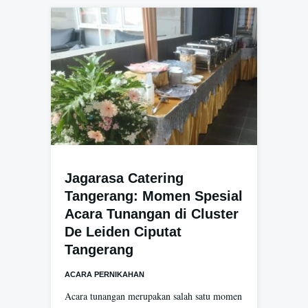
Jagarasa Catering
Tangerang: Momen Spesial
Acara Tunangan di Cluster
De Leiden Ciputat
Tangerang
ACARA PERNIKAHAN
Acara tunangan merupakan salah satu momen