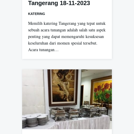
Tangerang 18-11-2023
KATERING
Memilih katering Tangerang yang tepat untuk
sebuah acara tunangan adalah salah satu aspek
penting yang dapat memengaruhi kesuksesan
keseluruhan dari momen spesial tersebut.
Acara tunangan…