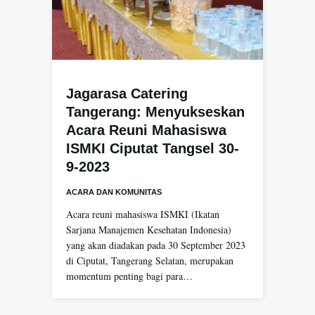
Jagarasa Catering
Tangerang: Menyukseskan
Acara Reuni Mahasiswa
ISMKI Ciputat Tangsel 30-
9-2023
ACARA DAN KOMUNITAS
Acara reuni mahasiswa ISMKI (Ikatan
Sarjana Manajemen Kesehatan Indonesia)
yang akan diadakan pada 30 September 2023
di Ciputat, Tangerang Selatan, merupakan
momentum penting bagi para…