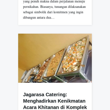
yang penuh makna dalam perjalanan menuju
pernikahan. Biasanya, tunangan dilaksanakan
sebagai simbolik dari komitmen yang ingin
dibangun antara dua…
Jagarasa Catering:
Menghadirkan Kenikmatan
Acara Khitanan di Komplek