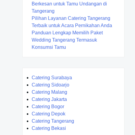
Berkesan untuk Tamu Undangan di
Tangerang
Pilihan Layanan Catering Tangerang
Terbaik untuk Acara Pernikahan Anda
Panduan Lengkap Memilih Paket
Wedding Tangerang Termasuk
Konsumsi Tamu
Catering Surabaya
Catering Sidoarjo
Catering Malang
Catering Jakarta
Catering Bogor
Catering Depok
Catering Tangerang
Catering Bekasi