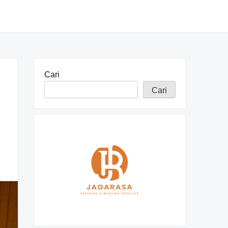
Cari
Cari