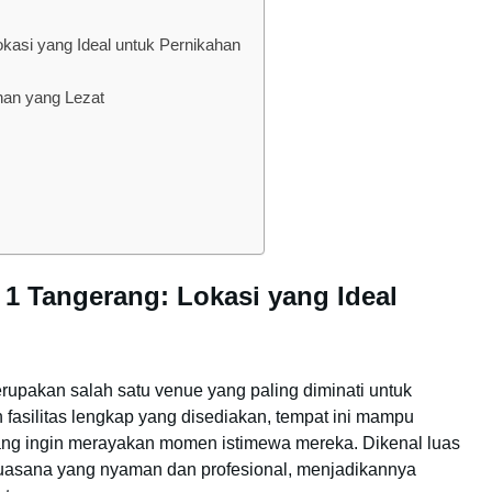
kasi yang Ideal untuk Pernikahan
nan yang Lezat
1 Tangerang: Lokasi yang Ideal
upakan salah satu venue yang paling diminati untuk
fasilitas lengkap yang disediakan, tempat ini mampu
g ingin merayakan momen istimewa mereka. Dikenal luas
suasana yang nyaman dan profesional, menjadikannya