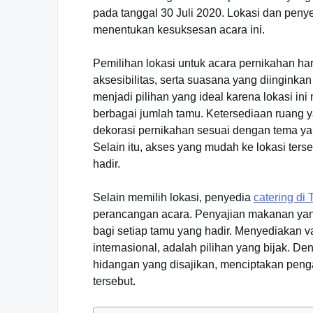
pada tanggal 30 Juli 2020. Lokasi dan peny
menentukan kesuksesan acara ini.
Pemilihan lokasi untuk acara pernikahan ha
aksesibilitas, serta suasana yang diingink
menjadi pilihan yang ideal karena lokasi in
berbagai jumlah tamu. Ketersediaan ruang
dekorasi pernikahan sesuai dengan tema ya
Selain itu, akses yang mudah ke lokasi ters
hadir.
Selain memilih lokasi, penyedia
catering di
perancangan acara. Penyajian makanan yang
bagi setiap tamu yang hadir. Menyediakan v
internasional, adalah pilihan yang bijak. 
hidangan yang disajikan, menciptakan peng
tersebut.