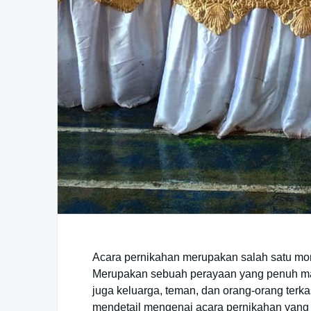
Acara pernikahan merupakan salah satu mom
Merupakan sebuah perayaan yang penuh makn
juga keluarga, teman, dan orang-orang terkas
mendetail mengenai acara pernikahan yang