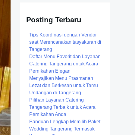
Posting Terbaru
Tips Koordinasi dengan Vendor
saat Merencanakan tasyakuran di
Tangerang
Daftar Menu Favorit dan Layanan
Catering Tangerang untuk Acara
Pernikahan Elegan
Menyajikan Menu Prasmanan
Lezat dan Berkesan untuk Tamu
Undangan di Tangerang
Pilihan Layanan Catering
Tangerang Terbaik untuk Acara
Pernikahan Anda
Panduan Lengkap Memilih Paket
Wedding Tangerang Termasuk