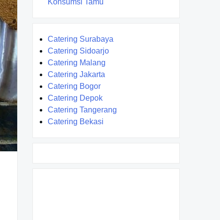
Konsumsi Tamu
Catering Surabaya
Catering Sidoarjo
Catering Malang
Catering Jakarta
Catering Bogor
Catering Depok
Catering Tangerang
Catering Bekasi