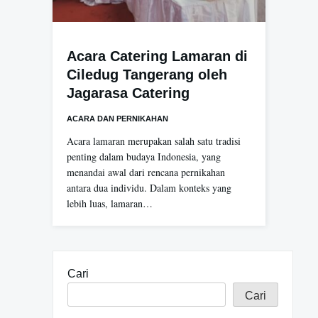
Acara Catering Lamaran di
Ciledug Tangerang oleh
Jagarasa Catering
ACARA DAN PERNIKAHAN
Acara lamaran merupakan salah satu tradisi
penting dalam budaya Indonesia, yang
menandai awal dari rencana pernikahan
antara dua individu. Dalam konteks yang
lebih luas, lamaran…
Cari
Cari