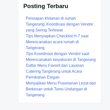
Posting Terbaru
Persiapan khitanan di rumah
Tangerang: Koordinasi dengan Vendor
yang Sering Terlewat
Tips Menyiapkan Checklist H-7 saat
Merencanakan acara rumah di
Tangerang
Tips Koordinasi dengan Vendor saat
Merencanakan tasyakuran di Tangerang
Daftar Menu Favorit dan Layanan
Catering Tangerang untuk Acara
Pernikahan Elegan
Menyajikan Menu Prasmanan Lezat dan
Berkesan untuk Tamu Undangan di
Tangerang