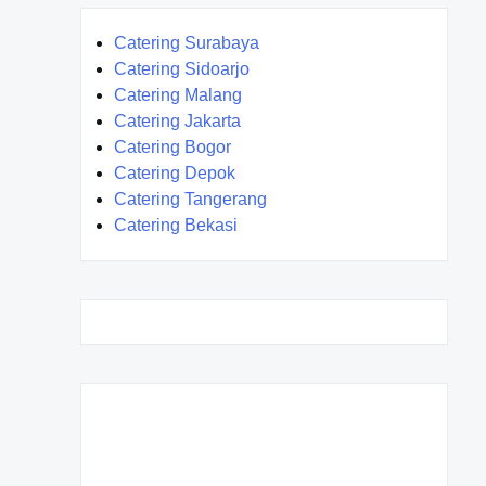
Catering Surabaya
Catering Sidoarjo
Catering Malang
Catering Jakarta
Catering Bogor
Catering Depok
Catering Tangerang
Catering Bekasi