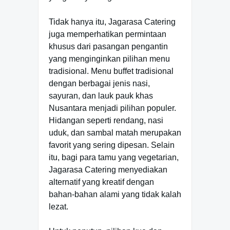
Tidak hanya itu, Jagarasa Catering
juga memperhatikan permintaan
khusus dari pasangan pengantin
yang menginginkan pilihan menu
tradisional. Menu buffet tradisional
dengan berbagai jenis nasi,
sayuran, dan lauk pauk khas
Nusantara menjadi pilihan populer.
Hidangan seperti rendang, nasi
uduk, dan sambal matah merupakan
favorit yang sering dipesan. Selain
itu, bagi para tamu yang vegetarian,
Jagarasa Catering menyediakan
alternatif yang kreatif dengan
bahan-bahan alami yang tidak kalah
lezat.