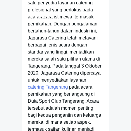
satu penyedia layanan catering
profesional yang berfokus pada
acara-acara istimewa, termasuk
pernikahan. Dengan pengalaman
bertahun-tahun dalam industri ini,
Jagarasa Catering telah melayani
berbagai jenis acara dengan
standar yang tinggi, menjadikan
mereka salah satu pilihan utama di
Tangerang. Pada tanggal 3 Oktober
2020, Jagarasa Catering dipercaya
untuk menyediakan layanan
catering Tangerang
pada acara
pernikahan yang berlangsung di
Duta Sport Club Tangerang. Acara
tersebut adalah momen penting
bagi kedua pengantin dan keluarga
mereka, di mana setiap aspek,
termasuk sajian kuliner, menjadi