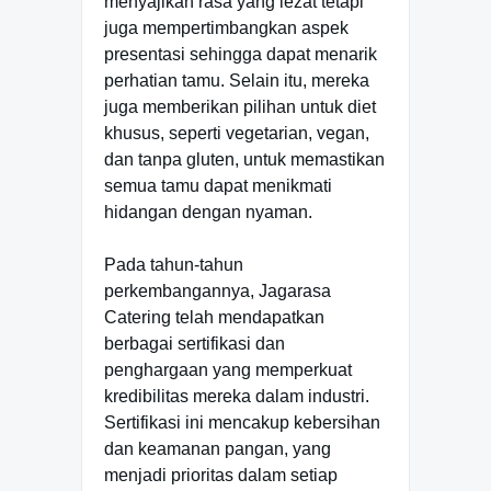
menyajikan rasa yang lezat tetapi
juga mempertimbangkan aspek
presentasi sehingga dapat menarik
perhatian tamu. Selain itu, mereka
juga memberikan pilihan untuk diet
khusus, seperti vegetarian, vegan,
dan tanpa gluten, untuk memastikan
semua tamu dapat menikmati
hidangan dengan nyaman.
Pada tahun-tahun
perkembangannya, Jagarasa
Catering telah mendapatkan
berbagai sertifikasi dan
penghargaan yang memperkuat
kredibilitas mereka dalam industri.
Sertifikasi ini mencakup kebersihan
dan keamanan pangan, yang
menjadi prioritas dalam setiap