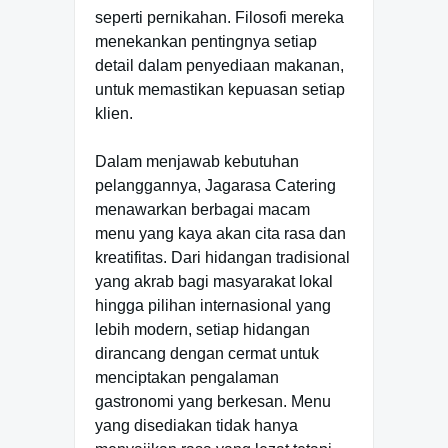
seperti pernikahan. Filosofi mereka
menekankan pentingnya setiap
detail dalam penyediaan makanan,
untuk memastikan kepuasan setiap
klien.
Dalam menjawab kebutuhan
pelanggannya, Jagarasa Catering
menawarkan berbagai macam
menu yang kaya akan cita rasa dan
kreatifitas. Dari hidangan tradisional
yang akrab bagi masyarakat lokal
hingga pilihan internasional yang
lebih modern, setiap hidangan
dirancang dengan cermat untuk
menciptakan pengalaman
gastronomi yang berkesan. Menu
yang disediakan tidak hanya