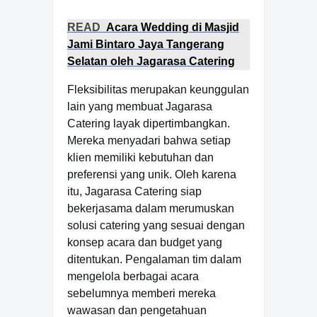
READ
Acara Wedding di Masjid
Jami Bintaro Jaya Tangerang
Selatan oleh Jagarasa Catering
Fleksibilitas merupakan keunggulan
lain yang membuat Jagarasa
Catering layak dipertimbangkan.
Mereka menyadari bahwa setiap
klien memiliki kebutuhan dan
preferensi yang unik. Oleh karena
itu, Jagarasa Catering siap
bekerjasama dalam merumuskan
solusi catering yang sesuai dengan
konsep acara dan budget yang
ditentukan. Pengalaman tim dalam
mengelola berbagai acara
sebelumnya memberi mereka
wawasan dan pengetahuan