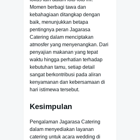
Momen berbagi tawa dan
kebahagiaan ditangkap dengan
baik, menunjukkan betapa
pentingnya peran Jagarasa
Catering dalam menciptakan
atmosfer yang menyenangkan. Dari
penyajian makanan yang tepat
waktu hingga perhatian terhadap
kebutuhan tamu, setiap detail
sangat berkontribusi pada aliran
kenyamanan dan kebersamaan di
hari istimewa tersebut.
Kesimpulan
Pengalaman Jagarasa Catering
dalam menyediakan layanan
catering untuk acara wedding di