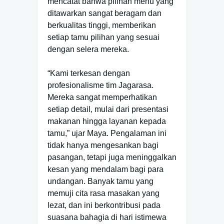
mencatat bahwa pilihan menu yang
ditawarkan sangat beragam dan
berkualitas tinggi, memberikan
setiap tamu pilihan yang sesuai
dengan selera mereka.
“Kami terkesan dengan
profesionalisme tim Jagarasa.
Mereka sangat memperhatikan
setiap detail, mulai dari presentasi
makanan hingga layanan kepada
tamu,” ujar Maya. Pengalaman ini
tidak hanya mengesankan bagi
pasangan, tetapi juga meninggalkan
kesan yang mendalam bagi para
undangan. Banyak tamu yang
memuji cita rasa masakan yang
lezat, dan ini berkontribusi pada
suasana bahagia di hari istimewa