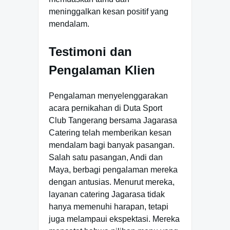
meninggalkan kesan positif yang
mendalam.
Testimoni dan
Pengalaman Klien
Pengalaman menyelenggarakan
acara pernikahan di Duta Sport
Club Tangerang bersama Jagarasa
Catering telah memberikan kesan
mendalam bagi banyak pasangan.
Salah satu pasangan, Andi dan
Maya, berbagi pengalaman mereka
dengan antusias. Menurut mereka,
layanan catering Jagarasa tidak
hanya memenuhi harapan, tetapi
juga melampaui ekspektasi. Mereka