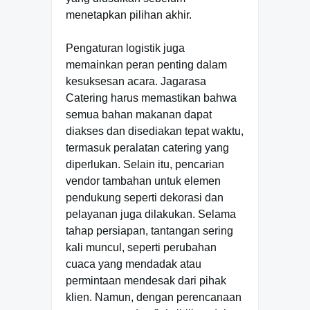
menetapkan pilihan akhir.
Pengaturan logistik juga
memainkan peran penting dalam
kesuksesan acara. Jagarasa
Catering harus memastikan bahwa
semua bahan makanan dapat
diakses dan disediakan tepat waktu,
termasuk peralatan catering yang
diperlukan. Selain itu, pencarian
vendor tambahan untuk elemen
pendukung seperti dekorasi dan
pelayanan juga dilakukan. Selama
tahap persiapan, tantangan sering
kali muncul, seperti perubahan
cuaca yang mendadak atau
permintaan mendesak dari pihak
klien. Namun, dengan perencanaan