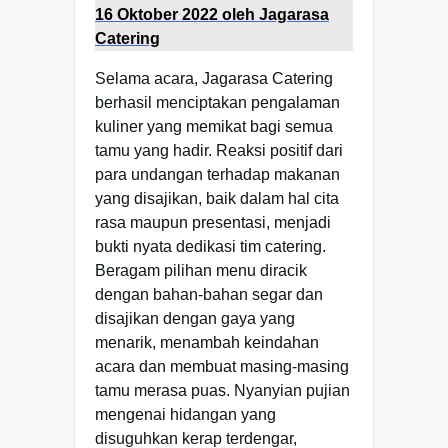
16 Oktober 2022 oleh Jagarasa
Catering
Selama acara, Jagarasa Catering
berhasil menciptakan pengalaman
kuliner yang memikat bagi semua
tamu yang hadir. Reaksi positif dari
para undangan terhadap makanan
yang disajikan, baik dalam hal cita
rasa maupun presentasi, menjadi
bukti nyata dedikasi tim catering.
Beragam pilihan menu diracik
dengan bahan-bahan segar dan
disajikan dengan gaya yang
menarik, menambah keindahan
acara dan membuat masing-masing
tamu merasa puas. Nyanyian pujian
mengenai hidangan yang
disuguhkan kerap terdengar,