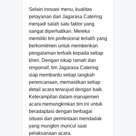
Selain inovasi menu, kualitas
pelayanan dari Jagarasa Catering
menjadi salah satu faktor yang
sangat diperhatikan. Mereka
memiliki tim profesional terlatih yang
berkomitmen untuk memberikan
pengalaman terbaik kepada setiap
klien. Dengan sikap ramah dan
responsif, tim Jagarasa Catering
siap membantu setiap langkah
perencanaan, memastikan setiap
detail acara terwujud dengan baik.
Keterampilan dalam manajemen
acara memungkinkan tim ini untuk
beradaptasi dengan berbagai
situasi dan permintaan mendadak
yang mungkin muncul saat
pelaksanaan acara.