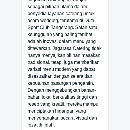
sebagai pilihan utama dalam
penyedia layanan catering untuk
acara wedding, terutama di Duta
Sport Club Tangerang. Salah satu
keunggulan yang paling terlihat
adalah inovasi dalam menu yang
ditawarkan. Jagarasa Catering tidak
hanya menyajikan pilihan masakan
tradisional, tetapi juga memberikan
variasi menu modern yang dapat
disesuaikan dengan selera dan
kebutuhan pasangan pengantin.
Dengan menggabungkan bahan-
bahan lokal berkualitas tinggi dan
resep yang kreatif, mereka mampu
menciptakan hidangan yang
menyenangkan secara visual dan
lezat di lidah.