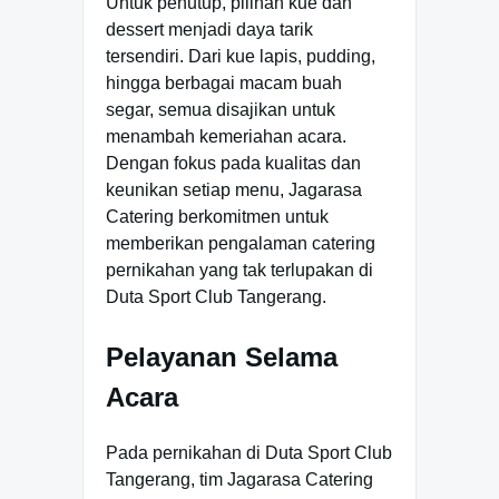
Untuk penutup, pilihan kue dan
dessert menjadi daya tarik
tersendiri. Dari kue lapis, pudding,
hingga berbagai macam buah
segar, semua disajikan untuk
menambah kemeriahan acara.
Dengan fokus pada kualitas dan
keunikan setiap menu, Jagarasa
Catering berkomitmen untuk
memberikan pengalaman catering
pernikahan yang tak terlupakan di
Duta Sport Club Tangerang.
Pelayanan Selama
Acara
Pada pernikahan di Duta Sport Club
Tangerang, tim Jagarasa Catering