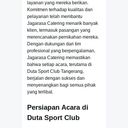
layanan yang mereka berikan.
Komitmen terhadap kualitas dan
pelayanan telah membantu
Jagarasa Catering menarik banyak
klien, termasuk pasangan yang
merencanakan pernikahan mereka.
Dengan dukungan dari tim
profesional yang berpengalaman,
Jagarasa Catering memastikan
bahwa setiap acara, terutama di
Duta Sport Club Tangerang,
berjalan dengan sukses dan
menyenangkan bagi semua pihak
yang terlibat.
Persiapan Acara di
Duta Sport Club