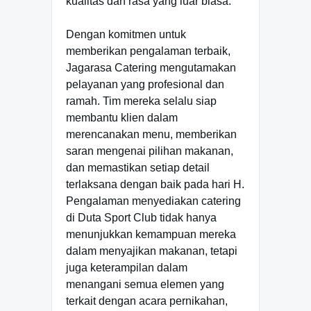
kualitas dan rasa yang luar biasa.
Dengan komitmen untuk
memberikan pengalaman terbaik,
Jagarasa Catering mengutamakan
pelayanan yang profesional dan
ramah. Tim mereka selalu siap
membantu klien dalam
merencanakan menu, memberikan
saran mengenai pilihan makanan,
dan memastikan setiap detail
terlaksana dengan baik pada hari H.
Pengalaman menyediakan catering
di Duta Sport Club tidak hanya
menunjukkan kemampuan mereka
dalam menyajikan makanan, tetapi
juga keterampilan dalam
menangani semua elemen yang
terkait dengan acara pernikahan,