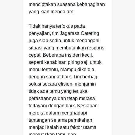
menciptakan suasana kebahagiaan
yang kian mendalam.
Tidak hanya terfokus pada
penyajian, tim Jagarasa Catering
juga siap sedia untuk menangani
situasi yang membutuhkan respons
cepat. Beberapa insiden kecil,
seperti kehabisan piring saji untuk
menu tertentu, mampu dikelola
dengan sangat baik. Tim berbagi
solusi secara efisien, menjamin
tidak ada tamu yang terluka
perasaannya dan tetap merasa
terlayani dengan baik. Kesiapan
mereka dalam menghadapi
tantangan selama pernikahan
menjadi salah satu faktor utama
memuaskan tamu dan