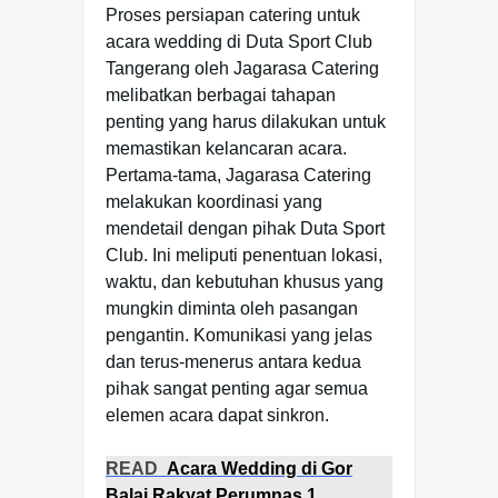
Proses persiapan catering untuk
acara wedding di Duta Sport Club
Tangerang oleh Jagarasa Catering
melibatkan berbagai tahapan
penting yang harus dilakukan untuk
memastikan kelancaran acara.
Pertama-tama, Jagarasa Catering
melakukan koordinasi yang
mendetail dengan pihak Duta Sport
Club. Ini meliputi penentuan lokasi,
waktu, dan kebutuhan khusus yang
mungkin diminta oleh pasangan
pengantin. Komunikasi yang jelas
dan terus-menerus antara kedua
pihak sangat penting agar semua
elemen acara dapat sinkron.
READ
Acara Wedding di Gor
Balai Rakyat Perumnas 1