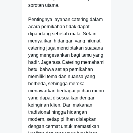
sorotan utama.
Pentingnya layanan catering dalam
acara pernikahan tidak dapat
dipandang sebelah mata. Selain
menyajikan hidangan yang nikmat,
catering juga menciptakan suasana
yang mengesankan bagi tamu yang
hadir. Jagarasa Catering memahami
betul bahwa setiap pernikahan
memiliki tema dan nuansa yang
berbeda, sehingga mereka
menawarkan berbagai pilihan menu
yang dapat disesuaikan dengan
keinginan klien. Dari makanan
tradisional hingga hidangan
modern, setiap pilihan disiapkan
dengan cermat untuk memastikan