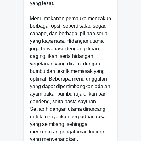
yang lezat.
Menu makanan pembuka mencakup
berbagai opsi, seperti salad segar,
canape, dan berbagai pilihan soup
yang kaya rasa. Hidangan utama
juga bervariasi, dengan pilihan
daging, ikan, serta hidangan
vegetarian yang diracik dengan
bumbu dan teknik memasak yang
optimal. Beberapa menu unggulan
yang dapat dipertimbangkan adalah
ayam bakar bumbu rujak, ikan pari
gandeng, serta pasta sayuran.
Setiap hidangan utama dirancang
untuk menyajikan perpaduan rasa
yang seimbang, sehingga
menciptakan pengalaman kuliner
yang menyenangkan.