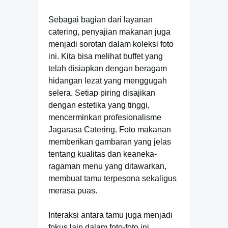
Sebagai bagian dari layanan
catering, penyajian makanan juga
menjadi sorotan dalam koleksi foto
ini. Kita bisa melihat buffet yang
telah disiapkan dengan beragam
hidangan lezat yang menggugah
selera. Setiap piring disajikan
dengan estetika yang tinggi,
mencerminkan profesionalisme
Jagarasa Catering. Foto makanan
memberikan gambaran yang jelas
tentang kualitas dan keaneka-
ragaman menu yang ditawarkan,
membuat tamu terpesona sekaligus
merasa puas.
Interaksi antara tamu juga menjadi
fokus lain dalam foto-foto ini.