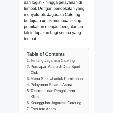
dari logistik hingga pelayanan di
tempat. Dengan pendekatan yang
menyeluruh, Jagarasa Catering
bertujuan untuk membuat setiap
pernikahan menjadi pengalaman
tak terlupakan bagi semua yang
terlibat.
Table of Contents
Tentang Jagarasa Catering
Persiapan Acara di Duta Sport
Club
Menu Spesial untuk Pernikahan
Pelayanan Selama Acara
Testimoni dan Pengalaman
Klien
Keunggulan Jagarasa Catering
Foto-foto Acara