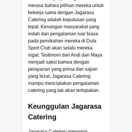
merasa bahwa pilihan mereka untuk
bekerja sama dengan Jagarasa
Catering adalah keputusan yang
tepat. Kenangan masyarakat yang
indah dan pengalaman luar biasa
pada pernikahan mereka di Duta
Sport Club akan selalu mereka
ingat. Testimoni dari Andi dan Maya
menjadi saksi bahwa dengan
pelayanan yang prima dan sajian
yang lezat, Jagarasa Catering
mampu menciptakan pengalaman
catering yang tak akan terlupakan.
Keunggulan Jagarasa
Catering
Jagarasa Catering menonjol