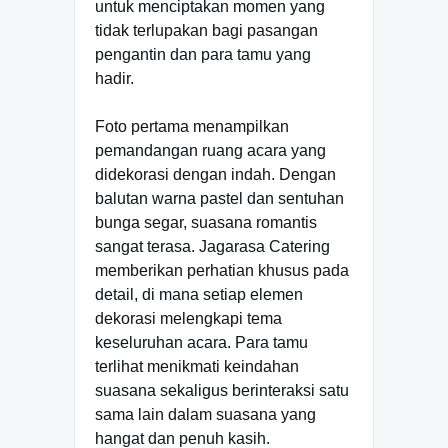
untuk menciptakan momen yang
tidak terlupakan bagi pasangan
pengantin dan para tamu yang
hadir.
Foto pertama menampilkan
pemandangan ruang acara yang
didekorasi dengan indah. Dengan
balutan warna pastel dan sentuhan
bunga segar, suasana romantis
sangat terasa. Jagarasa Catering
memberikan perhatian khusus pada
detail, di mana setiap elemen
dekorasi melengkapi tema
keseluruhan acara. Para tamu
terlihat menikmati keindahan
suasana sekaligus berinteraksi satu
sama lain dalam suasana yang
hangat dan penuh kasih.