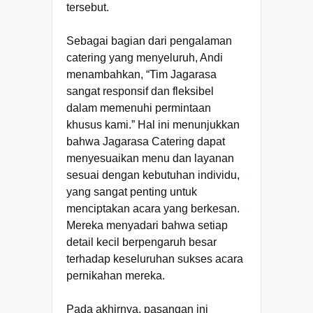
tersebut.
Sebagai bagian dari pengalaman
catering yang menyeluruh, Andi
menambahkan, “Tim Jagarasa
sangat responsif dan fleksibel
dalam memenuhi permintaan
khusus kami.” Hal ini menunjukkan
bahwa Jagarasa Catering dapat
menyesuaikan menu dan layanan
sesuai dengan kebutuhan individu,
yang sangat penting untuk
menciptakan acara yang berkesan.
Mereka menyadari bahwa setiap
detail kecil berpengaruh besar
terhadap keseluruhan sukses acara
pernikahan mereka.
Pada akhirnya, pasangan ini