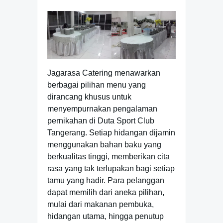
Jagarasa Catering menawarkan
berbagai pilihan menu yang
dirancang khusus untuk
menyempurnakan pengalaman
pernikahan di Duta Sport Club
Tangerang. Setiap hidangan dijamin
menggunakan bahan baku yang
berkualitas tinggi, memberikan cita
rasa yang tak terlupakan bagi setiap
tamu yang hadir. Para pelanggan
dapat memilih dari aneka pilihan,
mulai dari makanan pembuka,
hidangan utama, hingga penutup