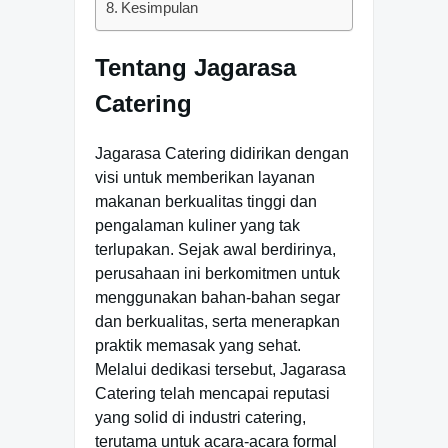
Kesimpulan
Tentang Jagarasa
Catering
Jagarasa Catering didirikan dengan
visi untuk memberikan layanan
makanan berkualitas tinggi dan
pengalaman kuliner yang tak
terlupakan. Sejak awal berdirinya,
perusahaan ini berkomitmen untuk
menggunakan bahan-bahan segar
dan berkualitas, serta menerapkan
praktik memasak yang sehat.
Melalui dedikasi tersebut, Jagarasa
Catering telah mencapai reputasi
yang solid di industri catering,
terutama untuk acara-acara formal