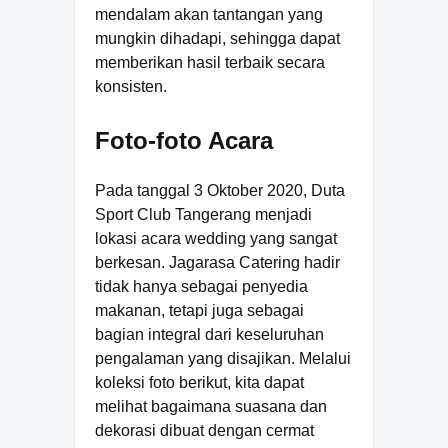
mendalam akan tantangan yang
mungkin dihadapi, sehingga dapat
memberikan hasil terbaik secara
konsisten.
Foto-foto Acara
Pada tanggal 3 Oktober 2020, Duta
Sport Club Tangerang menjadi
lokasi acara wedding yang sangat
berkesan. Jagarasa Catering hadir
tidak hanya sebagai penyedia
makanan, tetapi juga sebagai
bagian integral dari keseluruhan
pengalaman yang disajikan. Melalui
koleksi foto berikut, kita dapat
melihat bagaimana suasana dan
dekorasi dibuat dengan cermat