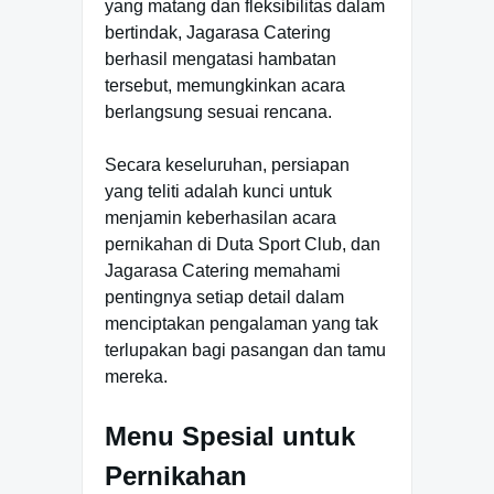
yang matang dan fleksibilitas dalam
bertindak, Jagarasa Catering
berhasil mengatasi hambatan
tersebut, memungkinkan acara
berlangsung sesuai rencana.
Secara keseluruhan, persiapan
yang teliti adalah kunci untuk
menjamin keberhasilan acara
pernikahan di Duta Sport Club, dan
Jagarasa Catering memahami
pentingnya setiap detail dalam
menciptakan pengalaman yang tak
terlupakan bagi pasangan dan tamu
mereka.
Menu Spesial untuk
Pernikahan