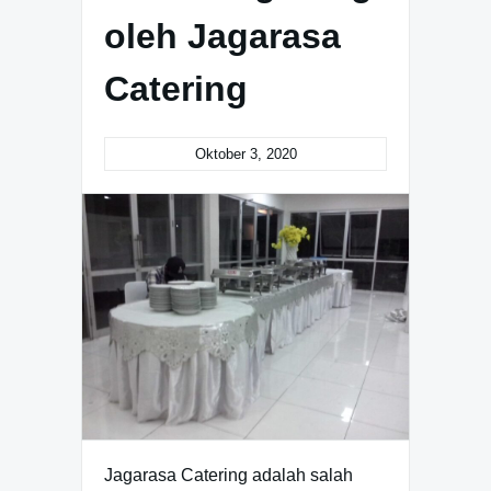
oleh Jagarasa
Catering
Oktober 3, 2020
Jagarasa Catering adalah salah