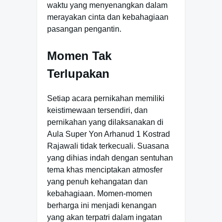
waktu yang menyenangkan dalam
merayakan cinta dan kebahagiaan
pasangan pengantin.
Momen Tak
Terlupakan
Setiap acara pernikahan memiliki
keistimewaan tersendiri, dan
pernikahan yang dilaksanakan di
Aula Super Yon Arhanud 1 Kostrad
Rajawali tidak terkecuali. Suasana
yang dihias indah dengan sentuhan
tema khas menciptakan atmosfer
yang penuh kehangatan dan
kebahagiaan. Momen-momen
berharga ini menjadi kenangan
yang akan terpatri dalam ingatan