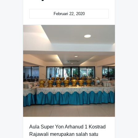
Februari 22, 2020
Aula Super Yon Arhanud 1 Kostrad
Rajawali merupakan salah satu