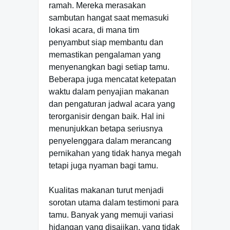
ramah. Mereka merasakan
sambutan hangat saat memasuki
lokasi acara, di mana tim
penyambut siap membantu dan
memastikan pengalaman yang
menyenangkan bagi setiap tamu.
Beberapa juga mencatat ketepatan
waktu dalam penyajian makanan
dan pengaturan jadwal acara yang
terorganisir dengan baik. Hal ini
menunjukkan betapa seriusnya
penyelenggara dalam merancang
pernikahan yang tidak hanya megah
tetapi juga nyaman bagi tamu.
Kualitas makanan turut menjadi
sorotan utama dalam testimoni para
tamu. Banyak yang memuji variasi
hidangan yang disajikan, yang tidak