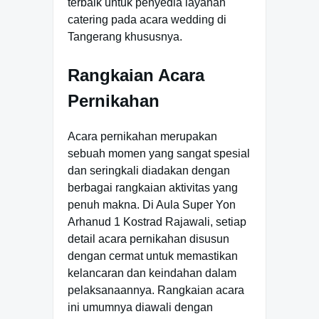
terbaik untuk penyedia layanan
catering pada acara wedding di
Tangerang khususnya.
Rangkaian Acara
Pernikahan
Acara pernikahan merupakan
sebuah momen yang sangat spesial
dan seringkali diadakan dengan
berbagai rangkaian aktivitas yang
penuh makna. Di Aula Super Yon
Arhanud 1 Kostrad Rajawali, setiap
detail acara pernikahan disusun
dengan cermat untuk memastikan
kelancaran dan keindahan dalam
pelaksanaannya. Rangkaian acara
ini umumnya diawali dengan