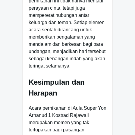
pernikahan ini tidak hanya menjadi
perayaan cinta, tetapi juga
mempererat hubungan antar
keluarga dan teman. Setiap elemen
acara seolah dirancang untuk
memberikan pengalaman yang
mendalam dan berkesan bagi para
undangan, menjadikan hari tersebut
sebagai kenangan indah yang akan
teringat selamanya.
Kesimpulan dan
Harapan
Acara pernikahan di Aula Super Yon
Arhanud 1 Kostrad Rajawali
merupakan momen yang tak
terlupakan bagi pasangan