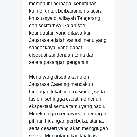
memenuhi berbagai kebutuhan
kuliner untuk berbagai jenis acara,
khususnya di wilayah Tangerang
dan sekitarnya. Salah satu
keunggulan yang ditawarkan
Jagarasa adalah variasi menu yang
sangat kaya, yang dapat
disesuaikan dengan tema dan
selera pasangan pengantin.
Menu yang disediakan oleh
Jagarasa Catering mencakup
hidangan lokal, internasional, serta
fusion, sehingga dapat memenuhi
ekspektasi semua tamu yang hadir.
Mereka juga menawarkan berbagai
pilihan hidangan pembuka, utama,
serta dessert yang akan menggugah
selera. Mengutamakan kualitas,