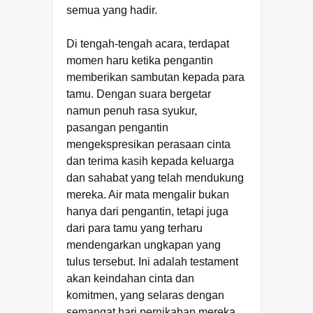
semua yang hadir.
Di tengah-tengah acara, terdapat
momen haru ketika pengantin
memberikan sambutan kepada para
tamu. Dengan suara bergetar
namun penuh rasa syukur,
pasangan pengantin
mengekspresikan perasaan cinta
dan terima kasih kepada keluarga
dan sahabat yang telah mendukung
mereka. Air mata mengalir bukan
hanya dari pengantin, tetapi juga
dari para tamu yang terharu
mendengarkan ungkapan yang
tulus tersebut. Ini adalah testament
akan keindahan cinta dan
komitmen, yang selaras dengan
semangat hari pernikahan mereka.