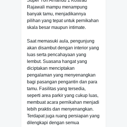
Super Yon Arhanud 1 Kostrad
Rajawali mampu menampung
banyak tamu, menjadikannya
pilihan yang tepat untuk pernikahan
skala besar maupun intimate.
Saat memasuki aula, pengunjung
akan disambut dengan interior yang
luas serta pencahayaan yang
lembut. Suasana hangat yang
diciptakan menciptakan
pengalaman yang menyenangkan
bagi pasangan pengantin dan para
tamu. Fasilitas yang tersedia,
seperti area parkir yang cukup luas,
membuat acara pernikahan menjadi
lebih praktis dan menyenangkan.
Terdapat juga ruang persiapan yang
dilengkapi dengan semua