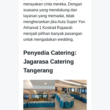
merayakan cinta mereka. Dengan
suasana yang mendukung dan
layanan yang memadai, tidak
mengherankan jika Aula Super Yon
Arhanud 1 Kostrad Rajawali
menjadi pilihan banyak pasangan
untuk mengadakan wedding.
Penyedia Catering:
Jagarasa Catering
Tangerang