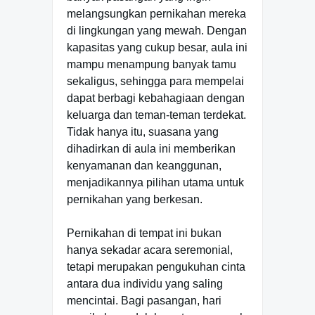
melangsungkan pernikahan mereka
di lingkungan yang mewah. Dengan
kapasitas yang cukup besar, aula ini
mampu menampung banyak tamu
sekaligus, sehingga para mempelai
dapat berbagi kebahagiaan dengan
keluarga dan teman-teman terdekat.
Tidak hanya itu, suasana yang
dihadirkan di aula ini memberikan
kenyamanan dan keanggunan,
menjadikannya pilihan utama untuk
pernikahan yang berkesan.
Pernikahan di tempat ini bukan
hanya sekadar acara seremonial,
tetapi merupakan pengukuhan cinta
antara dua individu yang saling
mencintai. Bagi pasangan, hari