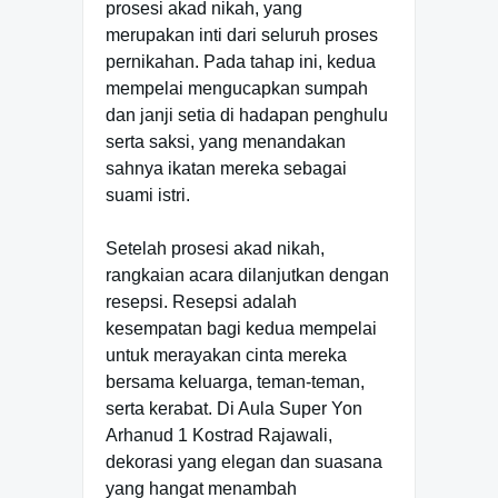
prosesi akad nikah, yang
merupakan inti dari seluruh proses
pernikahan. Pada tahap ini, kedua
mempelai mengucapkan sumpah
dan janji setia di hadapan penghulu
serta saksi, yang menandakan
sahnya ikatan mereka sebagai
suami istri.
Setelah prosesi akad nikah,
rangkaian acara dilanjutkan dengan
resepsi. Resepsi adalah
kesempatan bagi kedua mempelai
untuk merayakan cinta mereka
bersama keluarga, teman-teman,
serta kerabat. Di Aula Super Yon
Arhanud 1 Kostrad Rajawali,
dekorasi yang elegan dan suasana
yang hangat menambah