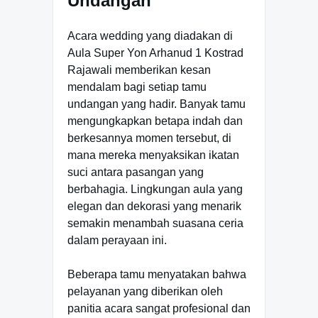
Undangan
Acara wedding yang diadakan di
Aula Super Yon Arhanud 1 Kostrad
Rajawali memberikan kesan
mendalam bagi setiap tamu
undangan yang hadir. Banyak tamu
mengungkapkan betapa indah dan
berkesannya momen tersebut, di
mana mereka menyaksikan ikatan
suci antara pasangan yang
berbahagia. Lingkungan aula yang
elegan dan dekorasi yang menarik
semakin menambah suasana ceria
dalam perayaan ini.
Beberapa tamu menyatakan bahwa
pelayanan yang diberikan oleh
panitia acara sangat profesional dan