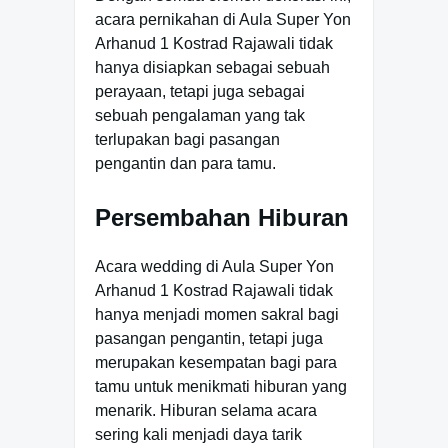
acara pernikahan di Aula Super Yon
Arhanud 1 Kostrad Rajawali tidak
hanya disiapkan sebagai sebuah
perayaan, tetapi juga sebagai
sebuah pengalaman yang tak
terlupakan bagi pasangan
pengantin dan para tamu.
Persembahan Hiburan
Acara wedding di Aula Super Yon
Arhanud 1 Kostrad Rajawali tidak
hanya menjadi momen sakral bagi
pasangan pengantin, tetapi juga
merupakan kesempatan bagi para
tamu untuk menikmati hiburan yang
menarik. Hiburan selama acara
sering kali menjadi daya tarik