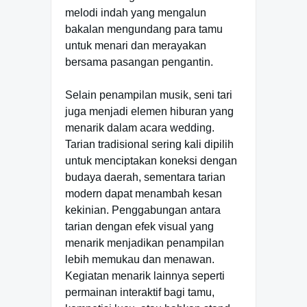
melodi indah yang mengalun
bakalan mengundang para tamu
untuk menari dan merayakan
bersama pasangan pengantin.
Selain penampilan musik, seni tari
juga menjadi elemen hiburan yang
menarik dalam acara wedding.
Tarian tradisional sering kali dipilih
untuk menciptakan koneksi dengan
budaya daerah, sementara tarian
modern dapat menambah kesan
kekinian. Penggabungan antara
tarian dengan efek visual yang
menarik menjadikan penampilan
lebih memukau dan menawan.
Kegiatan menarik lainnya seperti
permainan interaktif bagi tamu,