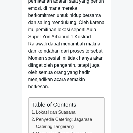
pernikahan adalah saat yang penuh
emosi, di mana mereka
berkomitmen untuk hidup bersama
dan saling mendukung. Oleh karena
itu, pemilihan lokasi seperti Aula
Super Yon Arhanud 1 Kostrad
Rajawali dapat menambah makna
dan keindahan dari proses tersebut.
Momen spesial ini tidak hanya akan
diingat oleh pengantin, tetapi juga
oleh semua orang yang hadir,
menjadikan acara semakin
berkesan.
Table of Contents
Lokasi dan Suasana
Penyedia Catering: Jagarasa
Catering Tangerang