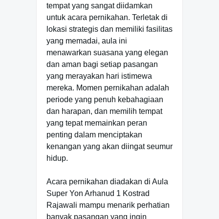
tempat yang sangat diidamkan
untuk acara pernikahan. Terletak di
lokasi strategis dan memiliki fasilitas
yang memadai, aula ini
menawarkan suasana yang elegan
dan aman bagi setiap pasangan
yang merayakan hari istimewa
mereka. Momen pernikahan adalah
periode yang penuh kebahagiaan
dan harapan, dan memilih tempat
yang tepat memainkan peran
penting dalam menciptakan
kenangan yang akan diingat seumur
hidup.
Acara pernikahan diadakan di Aula
Super Yon Arhanud 1 Kostrad
Rajawali mampu menarik perhatian
banyak pasangan yang ingin