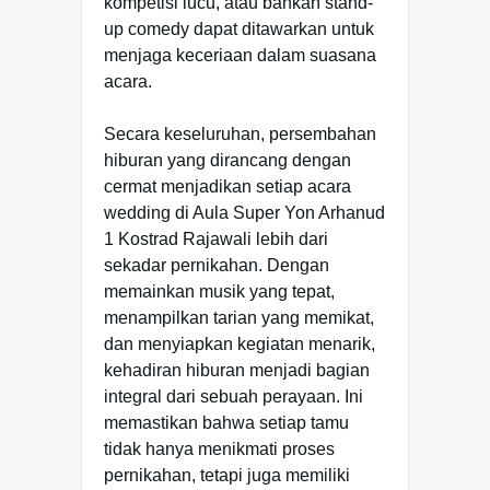
kompetisi lucu, atau bahkan stand-
up comedy dapat ditawarkan untuk
menjaga keceriaan dalam suasana
acara.
Secara keseluruhan, persembahan
hiburan yang dirancang dengan
cermat menjadikan setiap acara
wedding di Aula Super Yon Arhanud
1 Kostrad Rajawali lebih dari
sekadar pernikahan. Dengan
memainkan musik yang tepat,
menampilkan tarian yang memikat,
dan menyiapkan kegiatan menarik,
kehadiran hiburan menjadi bagian
integral dari sebuah perayaan. Ini
memastikan bahwa setiap tamu
tidak hanya menikmati proses
pernikahan, tetapi juga memiliki