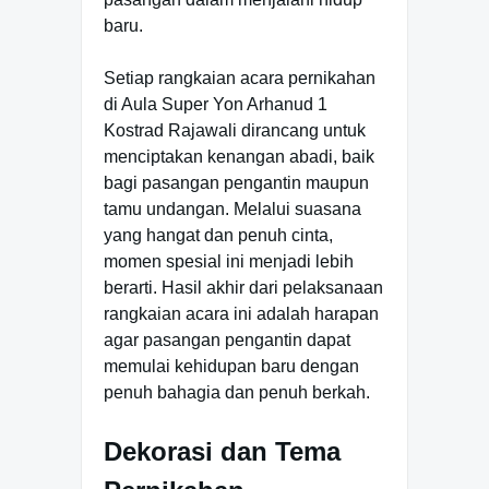
baru.
Setiap rangkaian acara pernikahan
di Aula Super Yon Arhanud 1
Kostrad Rajawali dirancang untuk
menciptakan kenangan abadi, baik
bagi pasangan pengantin maupun
tamu undangan. Melalui suasana
yang hangat dan penuh cinta,
momen spesial ini menjadi lebih
berarti. Hasil akhir dari pelaksanaan
rangkaian acara ini adalah harapan
agar pasangan pengantin dapat
memulai kehidupan baru dengan
penuh bahagia dan penuh berkah.
Dekorasi dan Tema