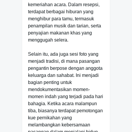
kemeriahan acara. Dalam resepsi,
terdapat berbagai hiburan yang
menghibur para tamu, termasuk
penampilan musik dan tarian, serta
penyajian makanan khas yang
menggugah selera.
Selain itu, ada juga sesi foto yang
menjadi tradisi, di mana pasangan
pengantin berpose dengan anggota
keluarga dan sahabat. Ini menjadi
bagian penting untuk
mendokumentasikan momen-
momen indah yang terjadi pada hari
bahagia. Ketika acara malampun
tiba, biasanya terdapat pemotongan
kue pernikahan yang
melambangkan kebersamaan
pasangan dalam menjalani hidup