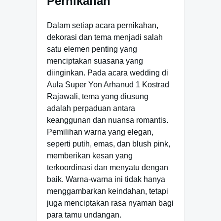
Pernikahan
Dalam setiap acara pernikahan,
dekorasi dan tema menjadi salah
satu elemen penting yang
menciptakan suasana yang
diinginkan. Pada acara wedding di
Aula Super Yon Arhanud 1 Kostrad
Rajawali, tema yang diusung
adalah perpaduan antara
keanggunan dan nuansa romantis.
Pemilihan warna yang elegan,
seperti putih, emas, dan blush pink,
memberikan kesan yang
terkoordinasi dan menyatu dengan
baik. Warna-warna ini tidak hanya
menggambarkan keindahan, tetapi
juga menciptakan rasa nyaman bagi
para tamu undangan.