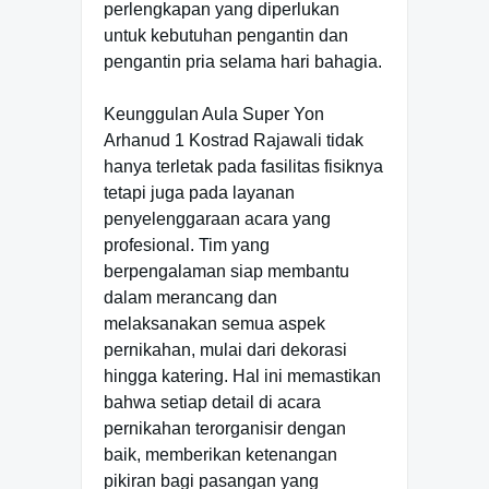
perlengkapan yang diperlukan
untuk kebutuhan pengantin dan
pengantin pria selama hari bahagia.
Keunggulan Aula Super Yon
Arhanud 1 Kostrad Rajawali tidak
hanya terletak pada fasilitas fisiknya
tetapi juga pada layanan
penyelenggaraan acara yang
profesional. Tim yang
berpengalaman siap membantu
dalam merancang dan
melaksanakan semua aspek
pernikahan, mulai dari dekorasi
hingga katering. Hal ini memastikan
bahwa setiap detail di acara
pernikahan terorganisir dengan
baik, memberikan ketenangan
pikiran bagi pasangan yang