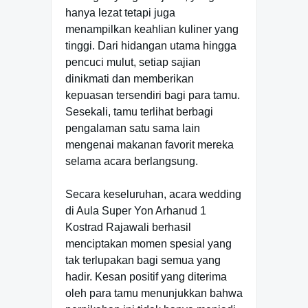
hanya lezat tetapi juga
menampilkan keahlian kuliner yang
tinggi. Dari hidangan utama hingga
pencuci mulut, setiap sajian
dinikmati dan memberikan
kepuasan tersendiri bagi para tamu.
Sesekali, tamu terlihat berbagi
pengalaman satu sama lain
mengenai makanan favorit mereka
selama acara berlangsung.
Secara keseluruhan, acara wedding
di Aula Super Yon Arhanud 1
Kostrad Rajawali berhasil
menciptakan momen spesial yang
tak terlupakan bagi semua yang
hadir. Kesan positif yang diterima
oleh para tamu menunjukkan bahwa