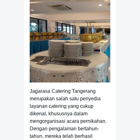
Jagarasa Catering Tangerang
merupakan salah satu penyedia
layanan catering yang cukup
dikenal, khususnya dalam
mengorganisasi acara pernikahan.
Dengan pengalaman bertahun-
tahun, mereka telah berhasil