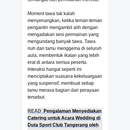
Moment tawa tak kalah
menyenangkan, ketika teman-teman
pengantin mengambil alih dengan
mengadakan sesi permainan yang
mengundang banyak tawa. Tawa
riuh dari tamu menggema di seluruh
aula, membentuk ikatan yang lebih
erat di antara semua peserta.
Interaksi hangat seperti ini
menciptakan suasana kekeluargaan
yang suspensif, membuat setiap
tamu merasa bagian dari perayaan
tersebut.
READ
Pengalaman Menyediakan
Catering untuk Acara Wedding di
Duta Sport Club Tangerang oleh