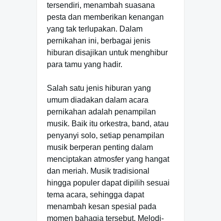
tersendiri, menambah suasana
pesta dan memberikan kenangan
yang tak terlupakan. Dalam
pernikahan ini, berbagai jenis
hiburan disajikan untuk menghibur
para tamu yang hadir.
Salah satu jenis hiburan yang
umum diadakan dalam acara
pernikahan adalah penampilan
musik. Baik itu orkestra, band, atau
penyanyi solo, setiap penampilan
musik berperan penting dalam
menciptakan atmosfer yang hangat
dan meriah. Musik tradisional
hingga populer dapat dipilih sesuai
tema acara, sehingga dapat
menambah kesan spesial pada
momen bahagia tersebut. Melodi-