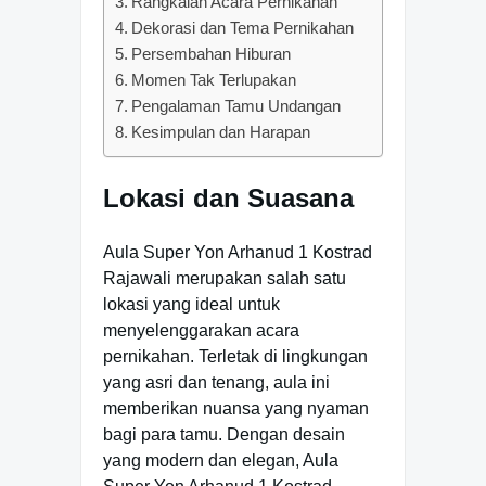
Rangkaian Acara Pernikahan
Dekorasi dan Tema Pernikahan
Persembahan Hiburan
Momen Tak Terlupakan
Pengalaman Tamu Undangan
Kesimpulan dan Harapan
Lokasi dan Suasana
Aula Super Yon Arhanud 1 Kostrad
Rajawali merupakan salah satu
lokasi yang ideal untuk
menyelenggarakan acara
pernikahan. Terletak di lingkungan
yang asri dan tenang, aula ini
memberikan nuansa yang nyaman
bagi para tamu. Dengan desain
yang modern dan elegan, Aula