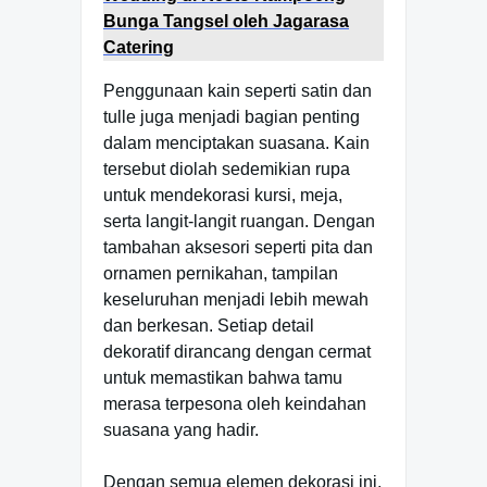
Bunga Tangsel oleh Jagarasa
Catering
Penggunaan kain seperti satin dan
tulle juga menjadi bagian penting
dalam menciptakan suasana. Kain
tersebut diolah sedemikian rupa
untuk mendekorasi kursi, meja,
serta langit-langit ruangan. Dengan
tambahan aksesori seperti pita dan
ornamen pernikahan, tampilan
keseluruhan menjadi lebih mewah
dan berkesan. Setiap detail
dekoratif dirancang dengan cermat
untuk memastikan bahwa tamu
merasa terpesona oleh keindahan
suasana yang hadir.
Dengan semua elemen dekorasi ini,