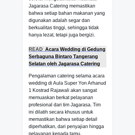
Jagarasa Catering memastikan
bahwa setiap bahan makanan yang
digunakan adalah segar dan
berkualitas tinggi, sehingga tidak
hanya lezat, tetapi juga bergizi.
READ
Acara Wedding di Gedung
Serbaguna Bintaro Tangerang
Selatan oleh Jagarasa Catering
Pengalaman catering selama acara
wedding di Aula Super Yon Arhanud
1 Kostrad Rajawali akan sangat
memuaskan berkat pelayanan
profesional dari tim Jagarasa. Tim
ini dilatih secara khusus untuk
memastikan bahwa setiap detail
diperhatikan, dari penyajian hingga
pelayanan kepada tamu.