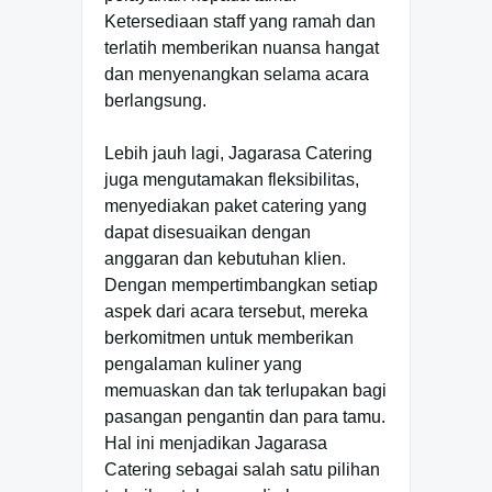
Ketersediaan staff yang ramah dan
terlatih memberikan nuansa hangat
dan menyenangkan selama acara
berlangsung.
Lebih jauh lagi, Jagarasa Catering
juga mengutamakan fleksibilitas,
menyediakan paket catering yang
dapat disesuaikan dengan
anggaran dan kebutuhan klien.
Dengan mempertimbangkan setiap
aspek dari acara tersebut, mereka
berkomitmen untuk memberikan
pengalaman kuliner yang
memuaskan dan tak terlupakan bagi
pasangan pengantin dan para tamu.
Hal ini menjadikan Jagarasa
Catering sebagai salah satu pilihan