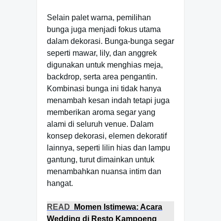
Selain palet warna, pemilihan
bunga juga menjadi fokus utama
dalam dekorasi. Bunga-bunga segar
seperti mawar, lily, dan anggrek
digunakan untuk menghias meja,
backdrop, serta area pengantin.
Kombinasi bunga ini tidak hanya
menambah kesan indah tetapi juga
memberikan aroma segar yang
alami di seluruh venue. Dalam
konsep dekorasi, elemen dekoratif
lainnya, seperti lilin hias dan lampu
gantung, turut dimainkan untuk
menambahkan nuansa intim dan
hangat.
READ
Momen Istimewa: Acara
Wedding di Resto Kampoeng