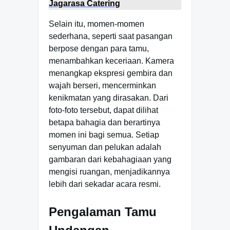
Jagarasa Catering
Selain itu, momen-momen
sederhana, seperti saat pasangan
berpose dengan para tamu,
menambahkan keceriaan. Kamera
menangkap ekspresi gembira dan
wajah berseri, mencerminkan
kenikmatan yang dirasakan. Dari
foto-foto tersebut, dapat dilihat
betapa bahagia dan berartinya
momen ini bagi semua. Setiap
senyuman dan pelukan adalah
gambaran dari kebahagiaan yang
mengisi ruangan, menjadikannya
lebih dari sekadar acara resmi.
Pengalaman Tamu